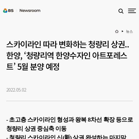
뉴스
스카이라인 따라 변화하는 청량리 상권..
한양, ‘청량리역 한양수자인 아트포레스
트’ 5월 분양 예정
2022.05.02
- 초고층 스카이라인 형성과 왕복 8차선 확장 등으로
청량리 상권 중심축 이동
- 청량리 스카이라인 신(新) 상권 완성하는 마지막