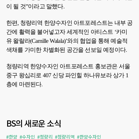
이 될 것”이라고 말했다.
한편, 청량리역 한양수자인 아트포레스트는 내부 공
간에 활력을 불어넣고자 세계적인 아티스트 ‘카미
유 왈랄라(Camille Walala)’와의 협업을 통해 예술적
색채를 가미한 차별화된 공간을 선보일 예정이다.
청량리역 한양수자인 아트포레스트 홍보관은 서울
중구 왕십리로 407 신당 파인힐 하나유보라 상가 1
층에 마련된다.
BS의 새로운 소식
#한양
#수자인
#청량리
#청량리역
#한양수자인