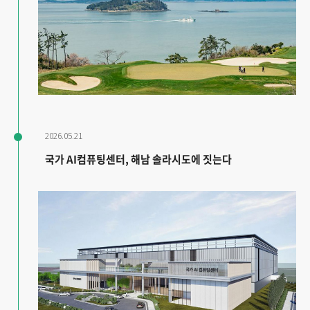
2026.05.21
국가 AI컴퓨팅센터, 해남 솔라시도에 짓는다