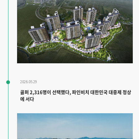
2026.05.29
골퍼 2,316명이 선택했다, 파인비치 대한민국 대중제 정상
에 서다