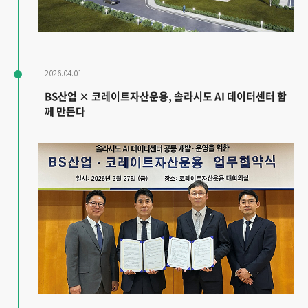
2026.04.01
BS산업 × 코레이트자산운용, 솔라시도 AI 데이터센터 함
께 만든다