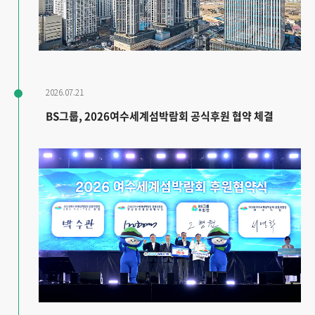
2026.07.21
BS그룹, 2026여수세계섬박람회 공식후원 협약 체결