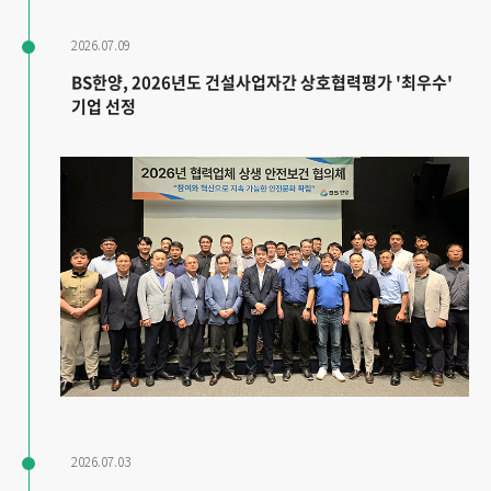
2026.07.09
BS한양, 2026년도 건설사업자간 상호협력평가 '최우수'
기업 선정
2026.07.03